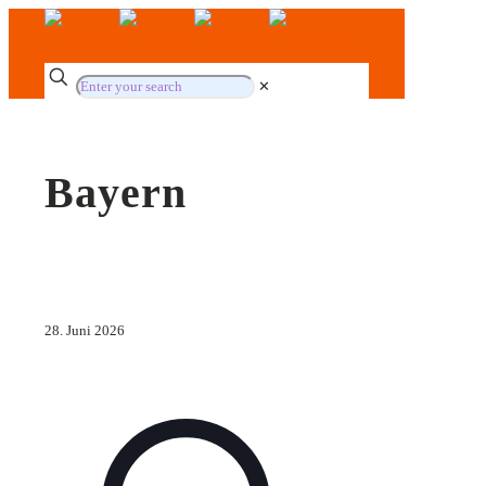
✕
Bayern
28. Juni 2026