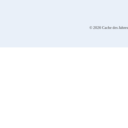
© 2026 Cache des Jahres