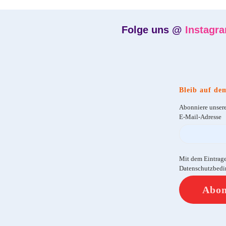
Folge uns @
Instagr
Bleib auf de
Abonniere unsere
E-Mail-Adresse
Mit dem Eintrag
Datenschutzbedi