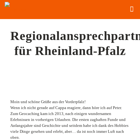
Regionalansprechpart
für Rheinland-Pfalz
Moin und schöne Grüße aus der Vorderpfalz!
Wenn ich nicht gerade auf Cappa reagiere, dann höre ich auf Peter.
Zum Geocaching kam ich 2013, nach einigen wundersamen
Erlebnissen in vorherigen Urlauben. Die ersten zaghaften Funde und
Anfangsjahre sind Geschichte und seitdem habe ich dank des Hobbies
viele Dinge gesehen und erlebt, aber… da ist noch immer Luft nach
oben.