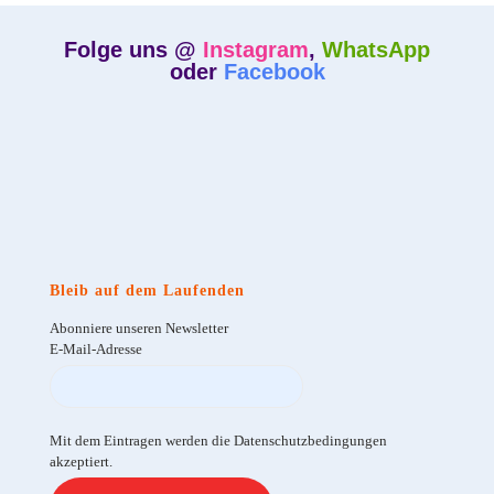
Folge uns @
Instagram
,
WhatsApp
oder
Facebook
Bleib auf dem Laufenden
Abonniere unseren Newsletter
E-Mail-Adresse
Mit dem Eintragen werden die Datenschutzbedingungen
akzeptiert.