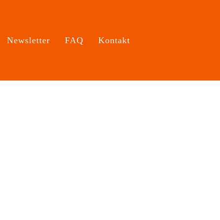
Newsletter
FAQ
Kontakt