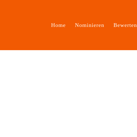
Home
Nominieren
Bewerte