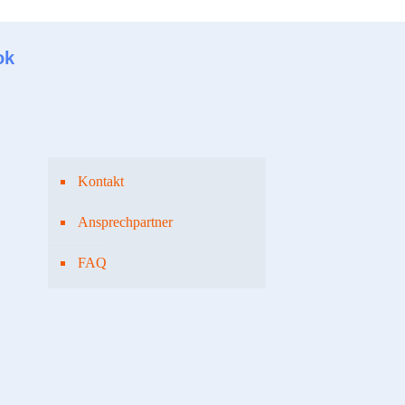
ok
Kontakt
Ansprechpartner
FAQ