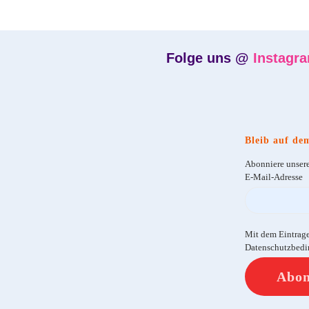
Folge uns @
Instagr
Bleib auf de
Abonniere unsere
E-Mail-Adresse
Mit dem Eintrag
Datenschutzbedi