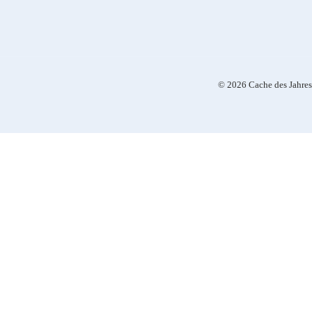
© 2026 Cache des Jahres