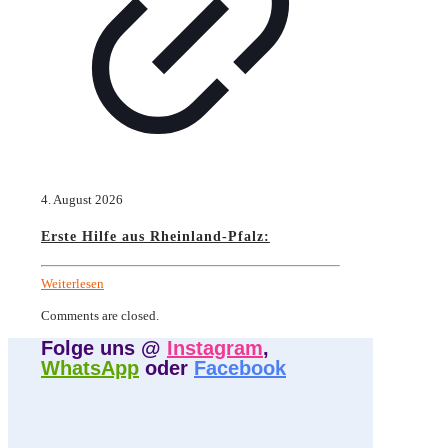
4. August 2026
Erste Hilfe aus Rheinland-Pfalz:
Weiterlesen
Comments are closed.
Folge uns @
Instagram
,
WhatsApp
oder
Facebook