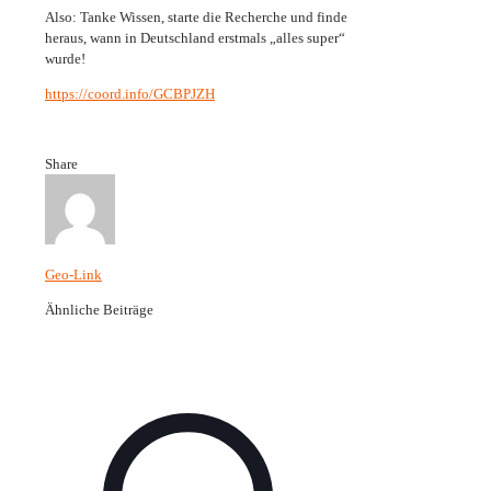
Also: Tanke Wissen, starte die Recherche und finde
heraus, wann in Deutschland erstmals „alles super“
wurde!
https://coord.info/GCBPJZH
Share
Geo-Link
Ähnliche Beiträge