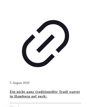
5. August 2026
Ein nicht ganz traditioneller Tradi wartet
in Hamburg auf euch: