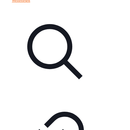
Weiterlesen