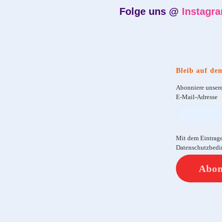
Folge uns @
Instagr
Bleib auf de
Abonniere unsere
E-Mail-Adresse
Mit dem Eintrag
Datenschutzbedi