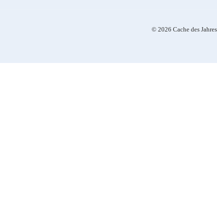
© 2026 Cache des Jahres