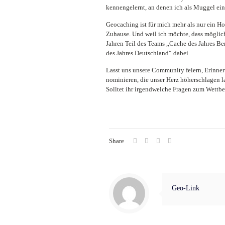
kennengelernt, an denen ich als Muggel ein
Geocaching ist für mich mehr als nur ein Ho
Zuhause. Und weil ich möchte, dass möglichs
Jahren Teil des Teams „Cache des Jahres Be
des Jahres Deutschland“ dabei.
Lasst uns unsere Community feiern, Erinner
nominieren, die unser Herz höherschlagen l
Solltet ihr irgendwelche Fragen zum Wettbe
Share
Geo-Link