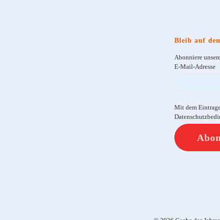
Bleib auf de
Abonniere unsere
E-Mail-Adresse
Mit dem Eintrag
Datenschutzbedi